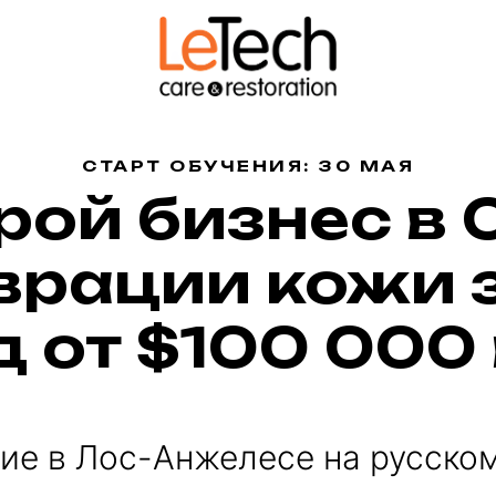
СТАРТ ОБУЧЕНИЯ: 30 МАЯ
рой бизнес в
врации кожи з
 от $100 000 
ие в Лос-Анжелесе на русском