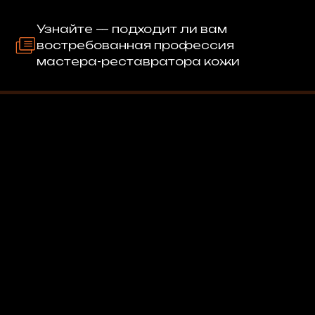
Узнайте — подходит ли вам
востребованная профессия
мастера-реставратора кожи