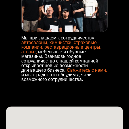
Мы приглашаем к сотрудничеству
автосалоны, химчистки, страховые
компании, реставрационные центры,
ателье,
мебельные и обувные
магазины. Взаимовыгодное
сотрудничество с нашей компанией
открывает новые возможности
для вашего бизнеса.
Свяжитесь с
нами,
и мы с радостью обсудим детали
возможного сотрудничества.