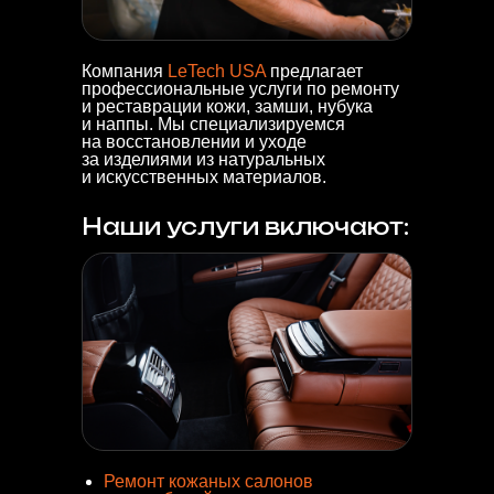
Компания
LeTech USA
предлагает
профессиональные услуги по ремонту
и реставрации кожи, замши, нубука
и наппы. Мы специализируемся
на восстановлении и уходе
за изделиями из натуральных
и искусственных материалов.
Наши услуги включают:
Ремонт кожаных салонов