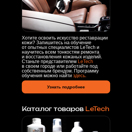
Хотите освоить искусство реставрации
кожи? Запишитесь на обучение
от опытных специалистов LeTech и
научитесь всем тонкостям ремонта
и восстановления кожаных изделий.
Станьте представителем
LeTech
в своем городе или работайте под
собственным брендом. Программу
обучения можно найти
здесь.
Узнать подробнее
Каталог товаров
LeTech