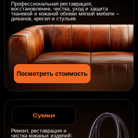
Посмотреть работы
Отзывы