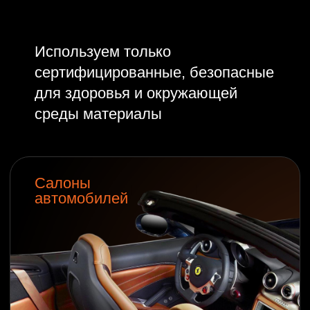
Яхты
Самолеты