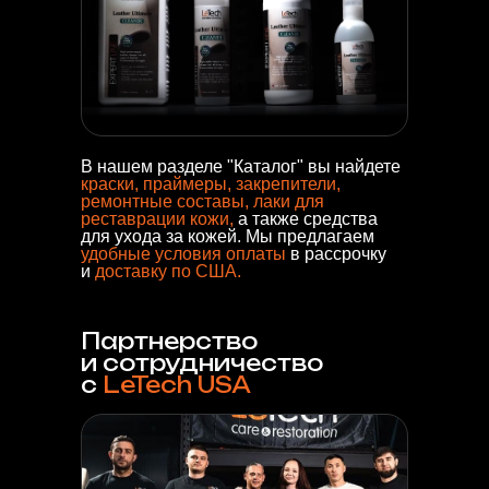
В нашем разделе "Каталог" вы найдете
краски, праймеры, закрепители,
ремонтные составы, лаки для
реставрации кожи,
а также средства
для ухода за кожей. Мы предлагаем
удобные условия оплаты
в рассрочку
и
доставку по
США.
Партнерство
и сотрудничество
с
LeTech USA