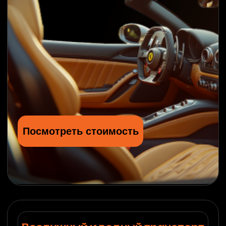
Выполненные
работы