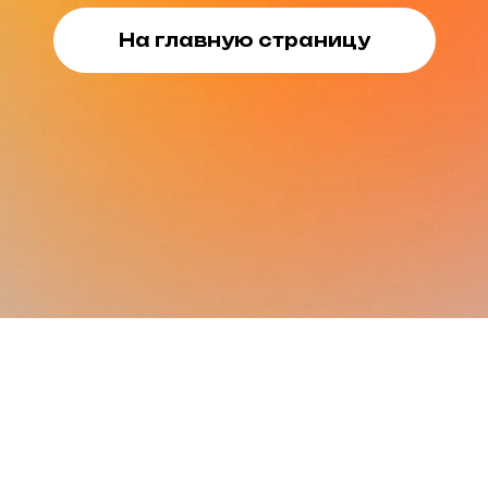
На главную страницу