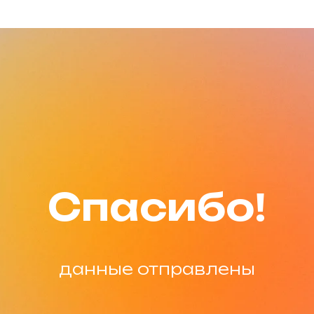
Спасибо!
данные отправлены