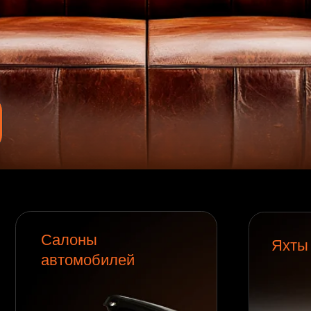
Салоны
Яхты
автомобилей