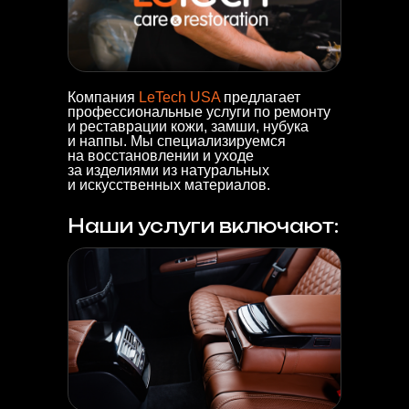
Компания
LeTech USA
предлагает
профессиональные услуги по ремонту
и реставрации кожи, замши, нубука
и наппы. Мы специализируемся
на восстановлении и уходе
за изделиями из натуральных
и искусственных материалов.
Наши услуги включают: