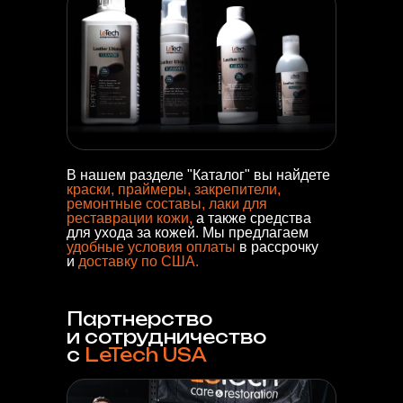
В нашем разделе "Каталог" вы найдете
краски, праймеры, закрепители,
ремонтные составы, лаки для
реставрации кожи,
а также средства
для ухода за кожей. Мы предлагаем
удобные условия оплаты
в рассрочку
и
доставку по
США.
Партнерство
и сотрудничество
с
LeTech USA