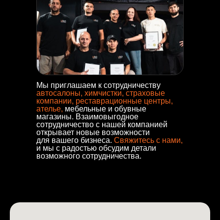
Мы приглашаем к сотрудничеству
автосалоны, химчистки, страховые
компании, реставрационные центры,
ателье,
мебельные и обувные
магазины. Взаимовыгодное
сотрудничество с нашей компанией
открывает новые возможности
для вашего бизнеса.
Свяжитесь с
нами,
и мы с радостью обсудим детали
возможного сотрудничества.