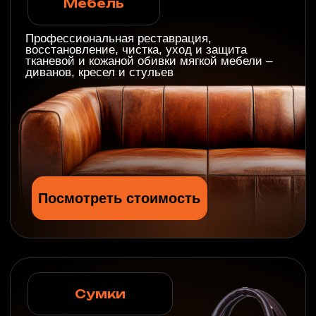
Посмотреть работы
Отзывы