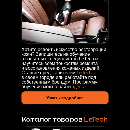
Хотите освоить искусство реставрации
кожи? Запишитесь на обучение
от опытных специалистов LeTech и
научитесь всем тонкостям ремонта
и восстановления кожаных изделий.
Станьте представителем
LeTech
в своем городе или работайте под
собственным брендом. Программу
обучения можно найти
здесь.
Узнать подробнее
Каталог товаров
LeTech