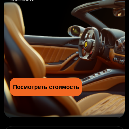
Посмотреть стоимость
Выполненные
работы