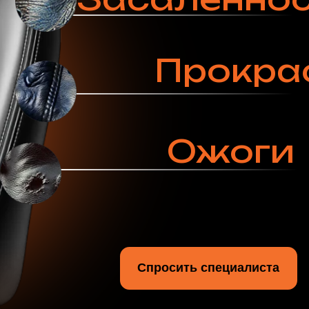
Спросить специалиста