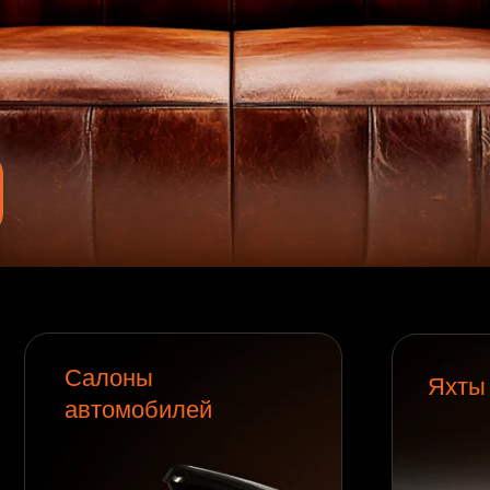
Салоны
Яхты
автомобилей