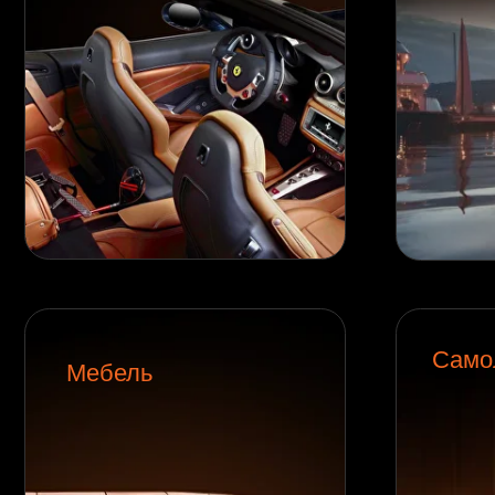
Самолеты
Мебель