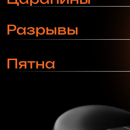
Стоимость услуг