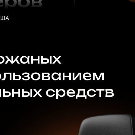
ых средств