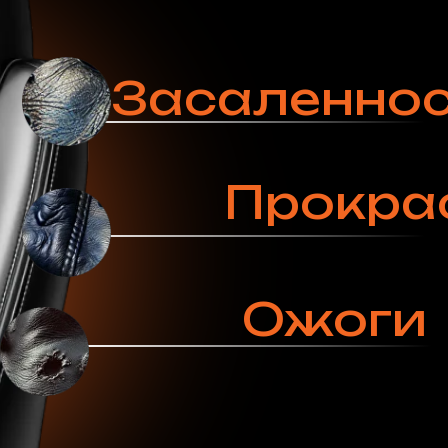
Спросить специалиста