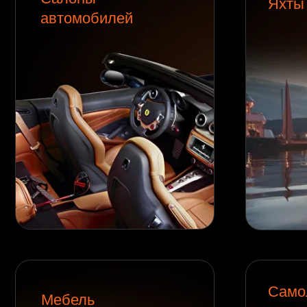
Самолеты
Мебель